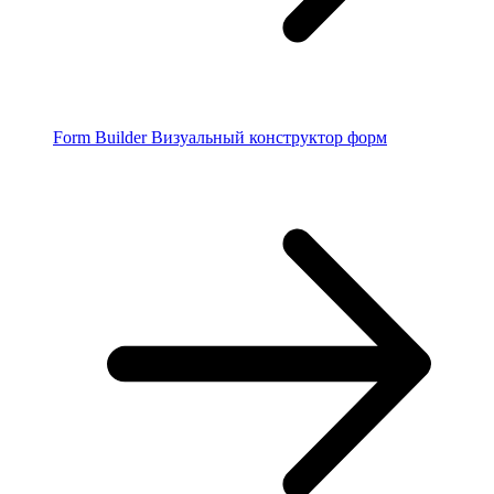
Form Builder
Визуальный конструктор форм