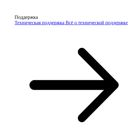
Поддержка
Техническая поддержка
Всё о технической поддержке