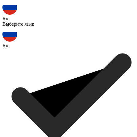
Ru
Выберите язык
Ru