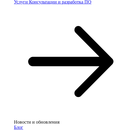
Услуги
Консультации и разработка ПО
Новости и обновления
Блог