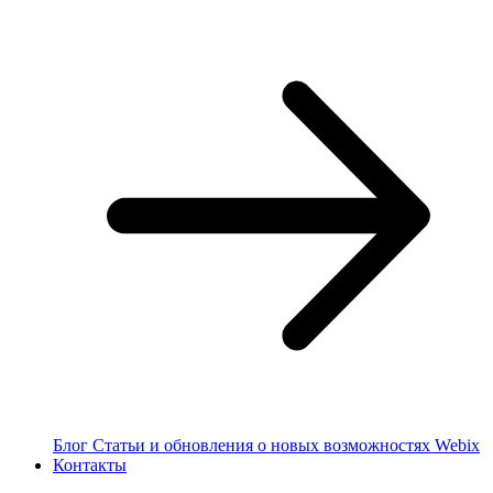
Блог
Статьи и обновления о новых возможностях Webix
Контакты