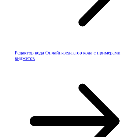
Редактор кода
Онлайн-редактор кода с примерами
виджетов