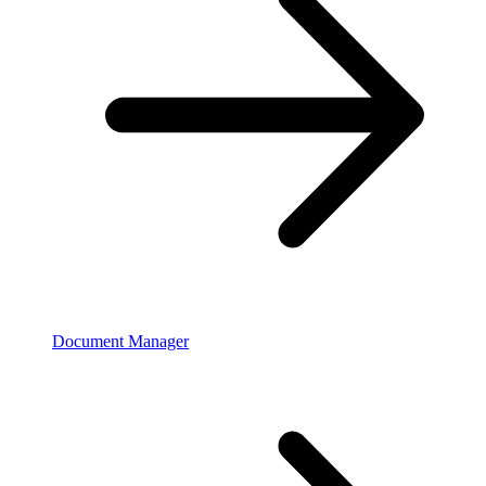
Document Manager