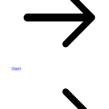
Query