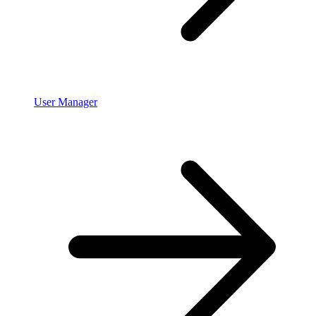
User Manager