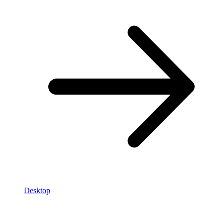
Desktop