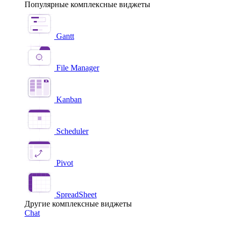
Популярные комплексные виджеты
Gantt
File Manager
Kanban
Scheduler
Pivot
SpreadSheet
Другие комплексные виджеты
Chat