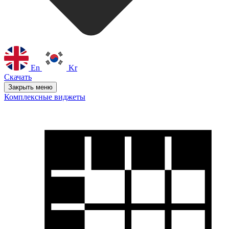
En
Kr
Скачать
Закрыть меню
Комплексные виджеты