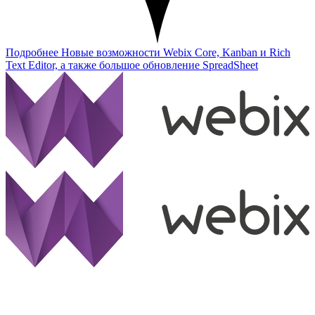
Подробнее
Новые возможности Webix Core, Kanban и Rich
Text Editor, а также большое обновление SpreadSheet