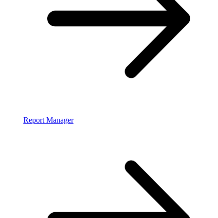
Report Manager