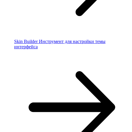
Skin Builder
Инструмент для настройки темы
интерфейса