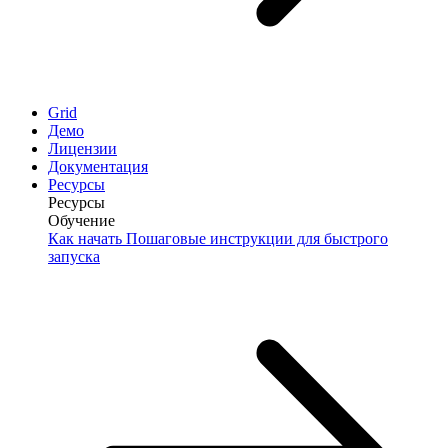
Grid
Демо
Лицензии
Документация
Ресурсы
Ресурсы
Обучение
Как начать
Пошаговые инструкции для быстрого
запуска