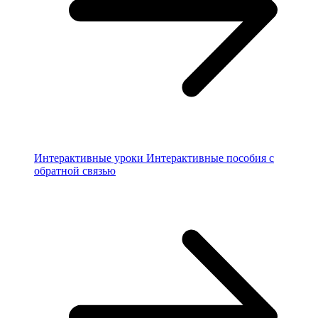
Интерактивные уроки
Интерактивные пособия с
обратной связью