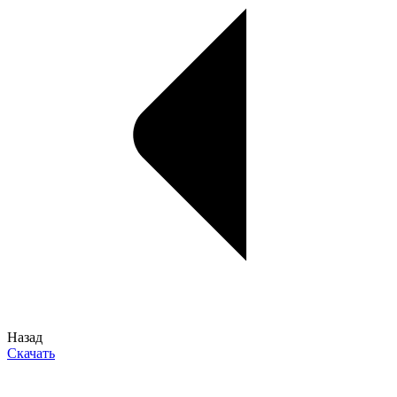
Назад
Скачать