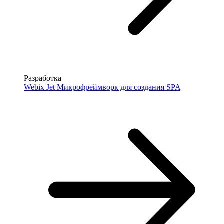
Разработка
Webix Jet
Микрофреймворк для создания SPA