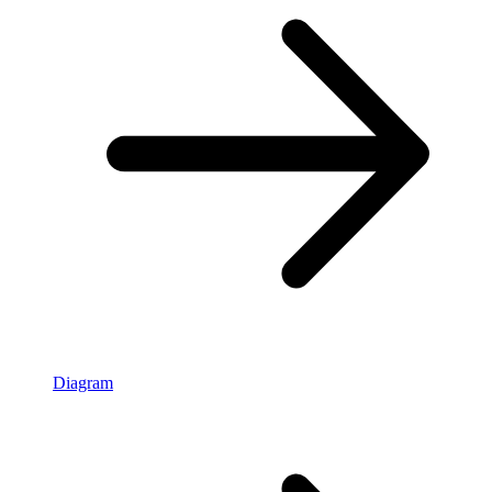
Diagram