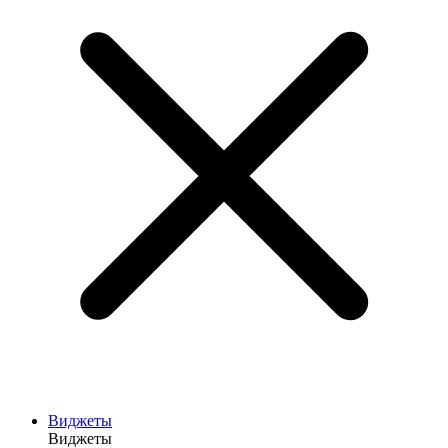
Виджеты
Виджеты