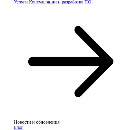
Услуги
Консультации и разработка ПО
Новости и обновления
Блог