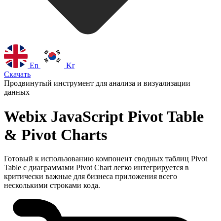
En
Kr
Скачать
Продвинутый инструмент для анализа и визуализации
данных
Webix JavaScript Pivot Table
& Pivot Charts
Готовый к использованию компонент сводных таблиц Pivot
Table c диаграммами Pivot Chart легко интегрируется в
критически важные для бизнеса приложения всего
несколькими строками кода.