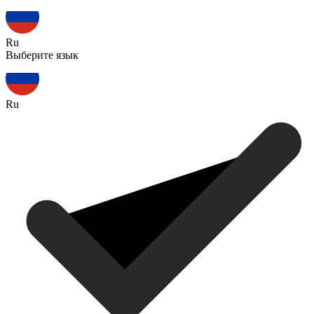
Ru
Выберите язык
Ru