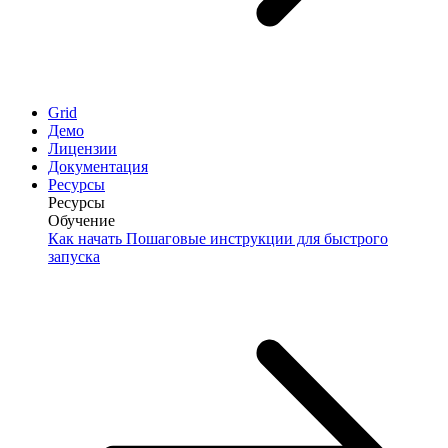
Grid
Демо
Лицензии
Документация
Ресурсы
Ресурсы
Обучение
Как начать
Пошаговые инструкции для быстрого
запуска