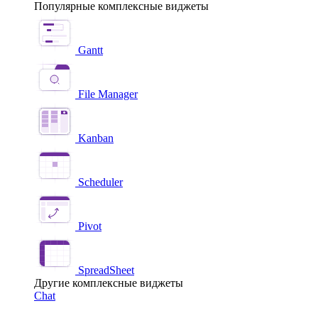
Популярные комплексные виджеты
Gantt
File Manager
Kanban
Scheduler
Pivot
SpreadSheet
Другие комплексные виджеты
Chat