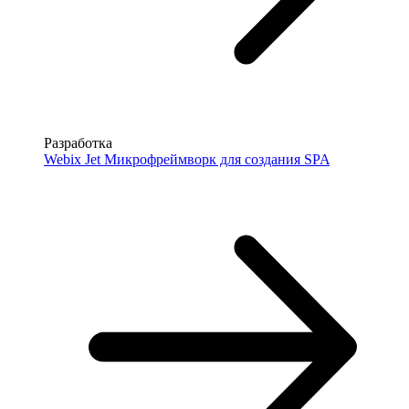
Разработка
Webix Jet
Микрофреймворк для создания SPA