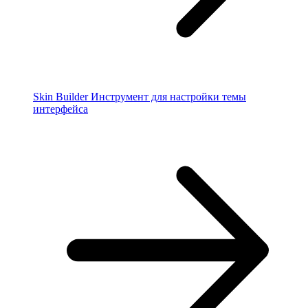
Skin Builder
Инструмент для настройки темы
интерфейса