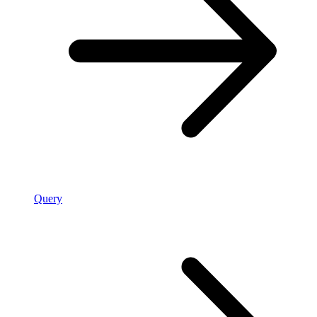
Query