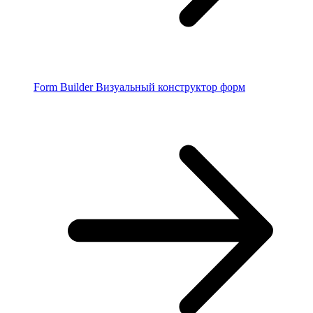
Form Builder
Визуальный конструктор форм