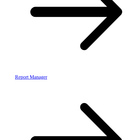
Report Manager