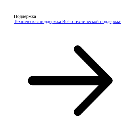
Поддержка
Техническая поддержка
Всё о технической поддержке