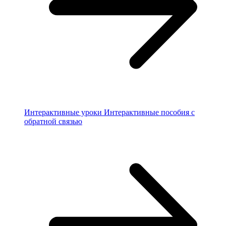
Интерактивные уроки
Интерактивные пособия с
обратной связью