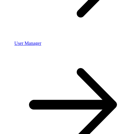
User Manager