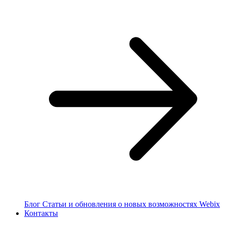
Блог
Статьи и обновления о новых возможностях Webix
Контакты