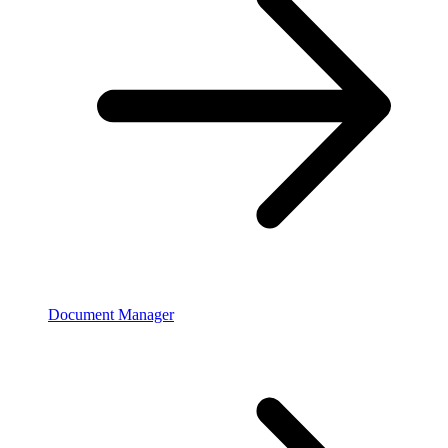
Document Manager