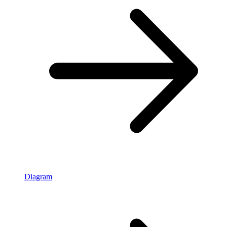
Diagram