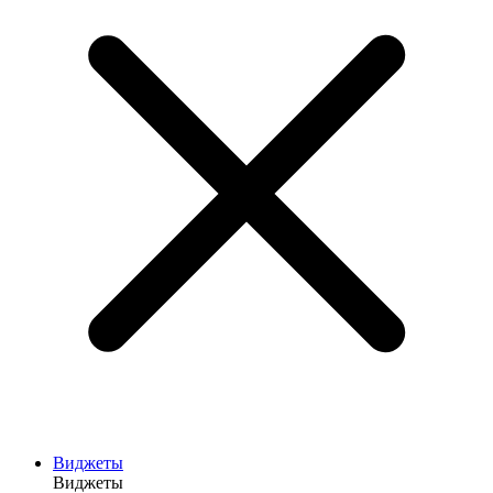
Виджеты
Виджеты