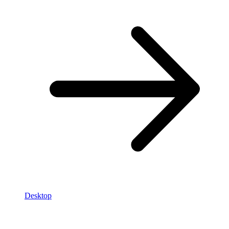
Desktop