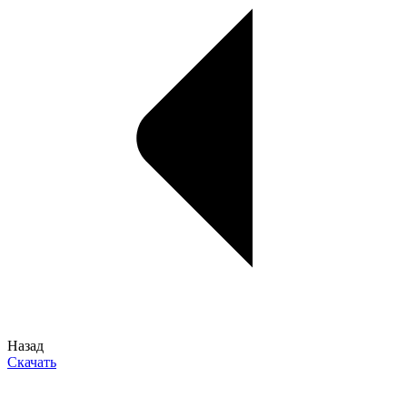
Назад
Скачать