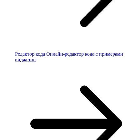
Редактор кода
Онлайн-редактор кода с примерами
виджетов