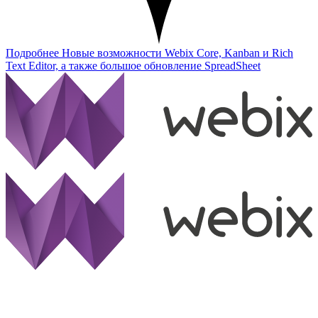
Подробнее
Новые возможности Webix Core, Kanban и Rich
Text Editor, а также большое обновление SpreadSheet