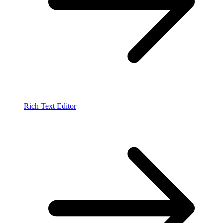
Rich Text Editor