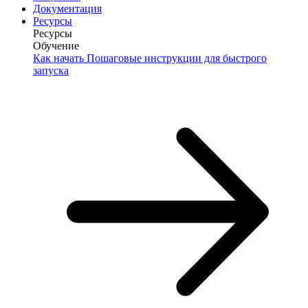
Документация
Ресурсы
Ресурсы
Обучение
Как начать
Пошаговые инструкции для быстрого
запуска