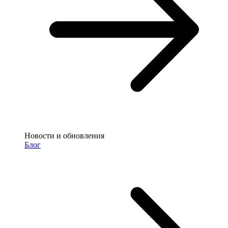
Новости и обновления
Блог