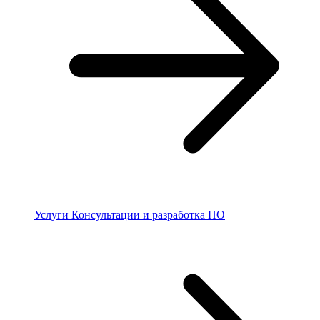
Услуги
Консультации и разработка ПО