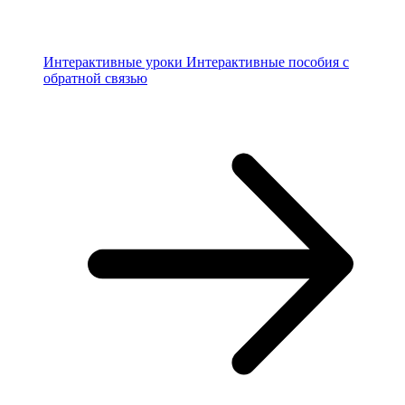
Интерактивные уроки
Интерактивные пособия с
обратной связью