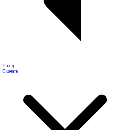
Назад
Скачать