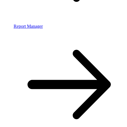
Report Manager