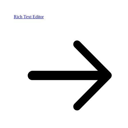
Rich Text Editor