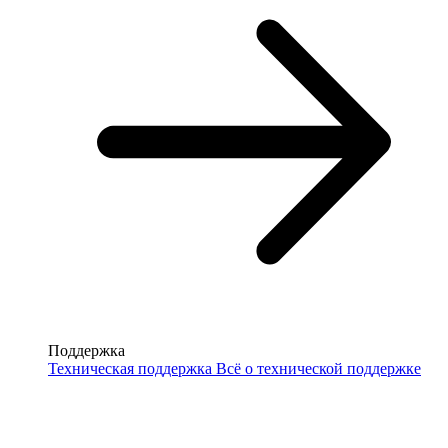
Поддержка
Техническая поддержка
Всё о технической поддержке