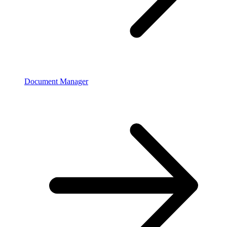
Document Manager