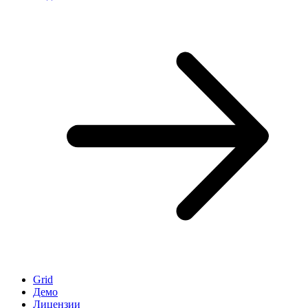
Grid
Демо
Лицензии