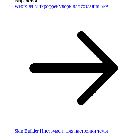
Разработка
Webix Jet
Микрофреймворк для создания SPA
Skin Builder
Инструмент для настройки темы