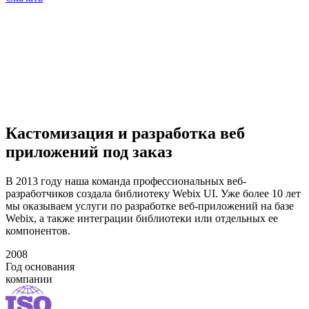
Кастомизация и разработка веб
приложений под заказ
В 2013 году наша команда профессиональных веб-
разработчиков
создала библиотеку Webix UI. Уже более 10 лет
мы оказываем услуги по разработке веб-приложений на базе
Webix, а также интеграции библиотеки или отдельных ее
компонентов.
2008
Год основания
компании