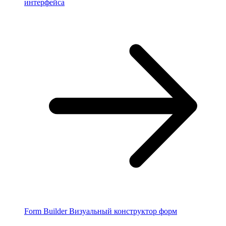
интерфейса
Form Builder
Визуальный конструктор форм