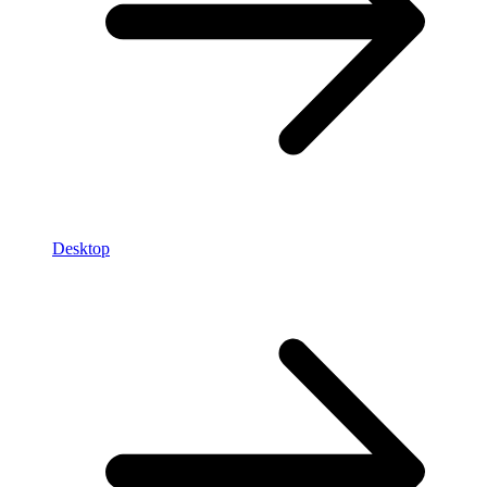
Desktop