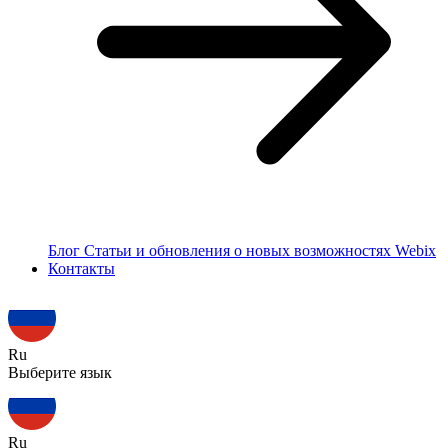
Блог
Статьи и обновления о новых возможностях Webix
Контакты
Ru
Выберите язык
Ru