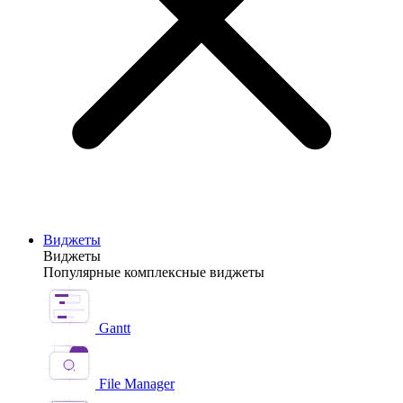
Виджеты
Виджеты
Популярные комплексные виджеты
Gantt
File Manager