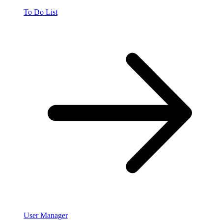
To Do List
User Manager