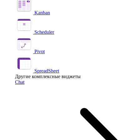
Kanban
Scheduler
Pivot
SpreadSheet
Другие комплексные виджеты
Chat