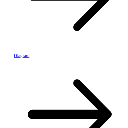
Diagram