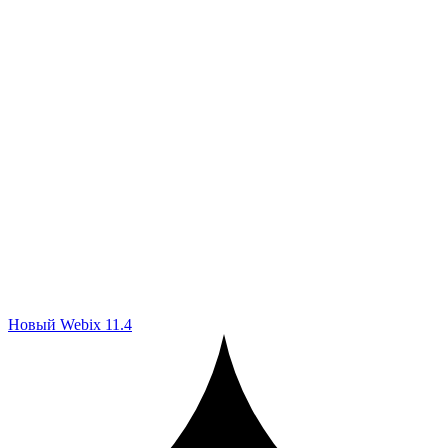
Новый Webix 11.4