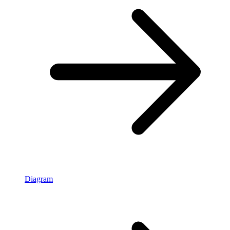
Diagram