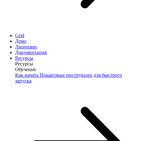
Grid
Демо
Лицензии
Документация
Ресурсы
Ресурсы
Обучение
Как начать
Пошаговые инструкции для быстрого
запуска