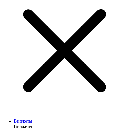
Виджеты
Виджеты