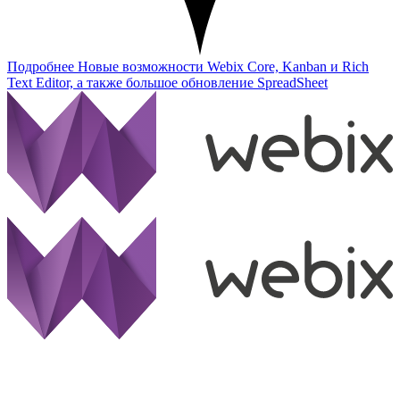
Подробнее
Новые возможности Webix Core, Kanban и Rich
Text Editor, а также большое обновление SpreadSheet