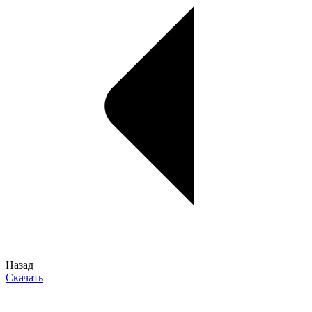
Назад
Скачать