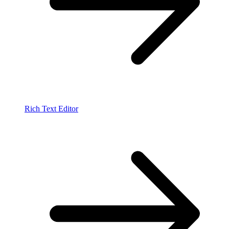
Rich Text Editor