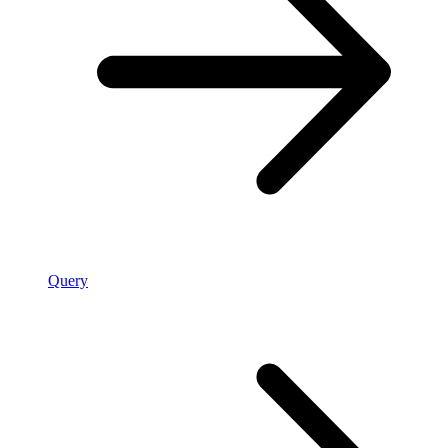
Query