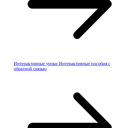
Интерактивные уроки
Интерактивные пособия с
обратной связью