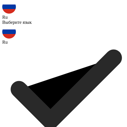
Ru
Выберите язык
Ru