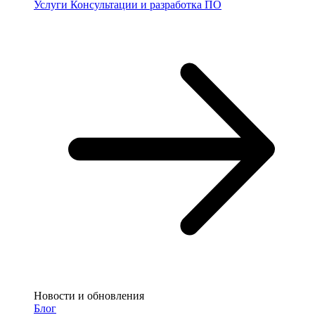
Услуги
Консультации и разработка ПО
Новости и обновления
Блог