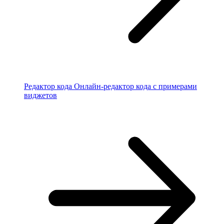
Редактор кода
Онлайн-редактор кода с примерами
виджетов