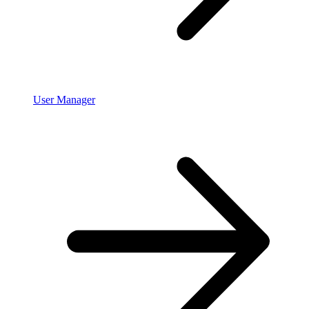
User Manager