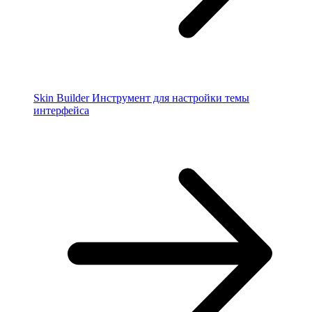
Skin Builder
Инструмент для настройки темы
интерфейса