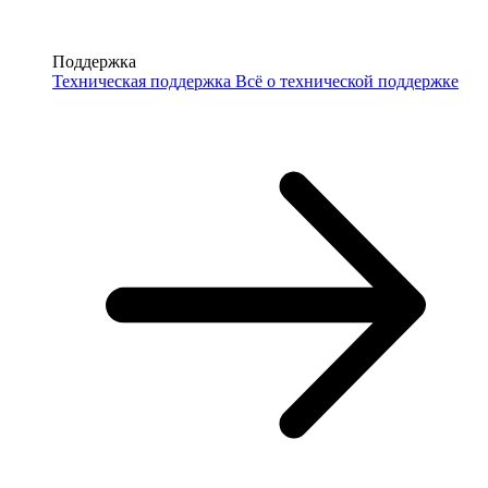
Поддержка
Техническая поддержка
Всё о технической поддержке