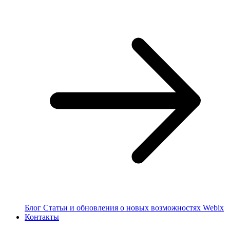
Блог
Статьи и обновления о новых возможностях Webix
Контакты