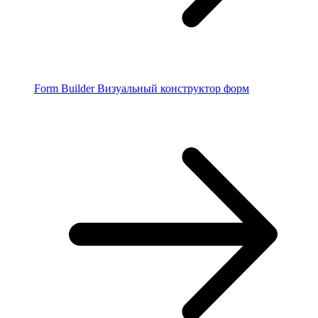
Form Builder
Визуальный конструктор форм