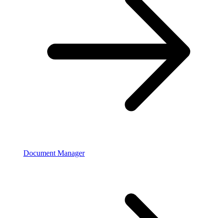
Document Manager