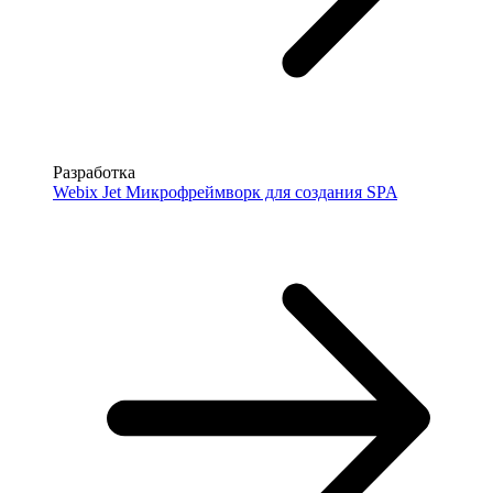
Разработка
Webix Jet
Микрофреймворк для создания SPA