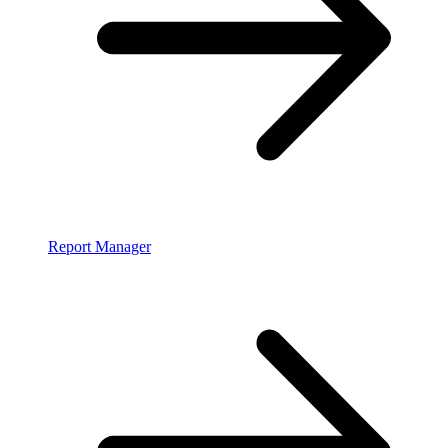
Report Manager