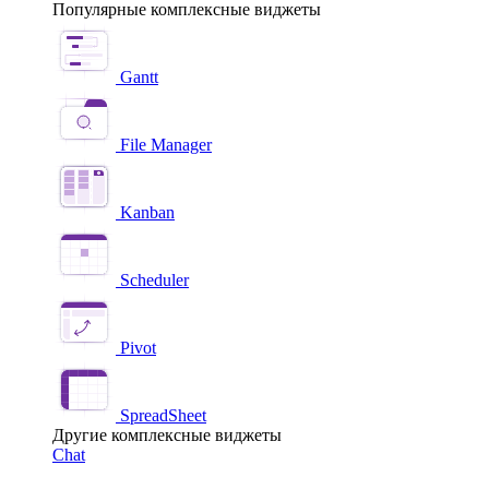
Популярные комплексные виджеты
Gantt
File Manager
Kanban
Scheduler
Pivot
SpreadSheet
Другие комплексные виджеты
Chat