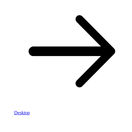
Desktop