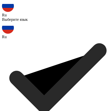
Ru
Выберите язык
Ru