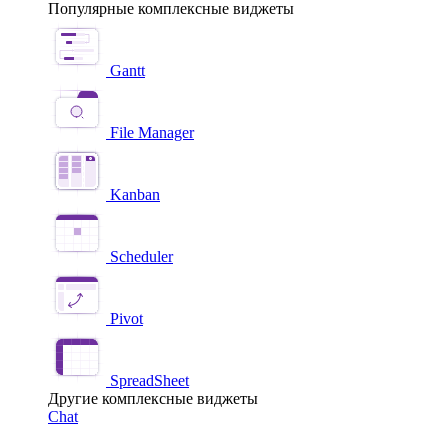
Популярные комплексные виджеты
Gantt
File Manager
Kanban
Scheduler
Pivot
SpreadSheet
Другие комплексные виджеты
Chat