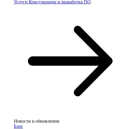
Услуги
Консультации и разработка ПО
Новости и обновления
Блог