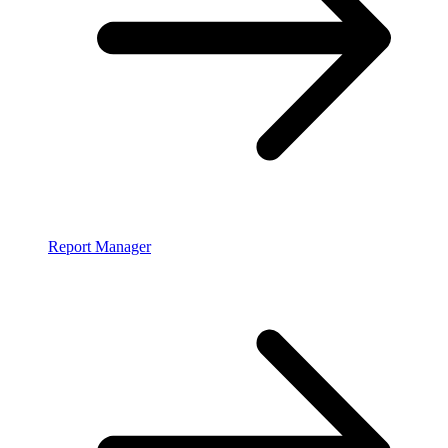
Report Manager