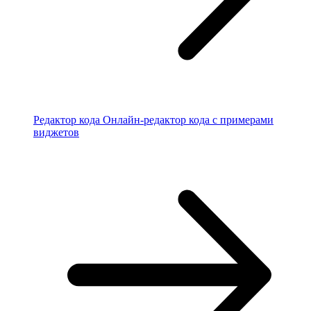
Редактор кода
Онлайн-редактор кода с примерами
виджетов