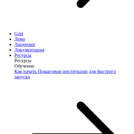
Grid
Демо
Лицензии
Документация
Ресурсы
Ресурсы
Обучение
Как начать
Пошаговые инструкции для быстрого
запуска