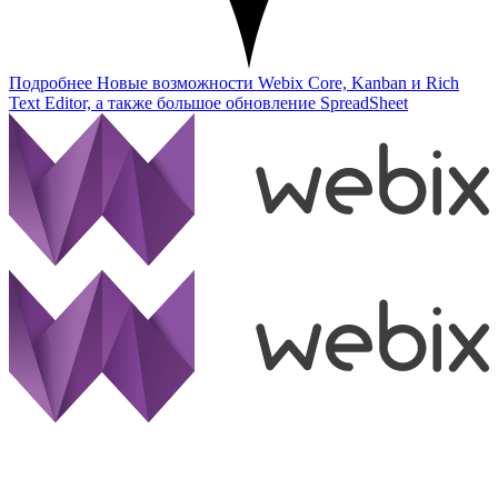
Подробнее
Новые возможности Webix Core, Kanban и Rich
Text Editor, а также большое обновление SpreadSheet