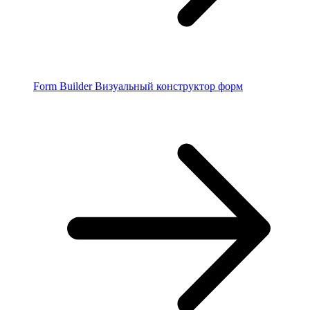
Form Builder
Визуальный конструктор форм