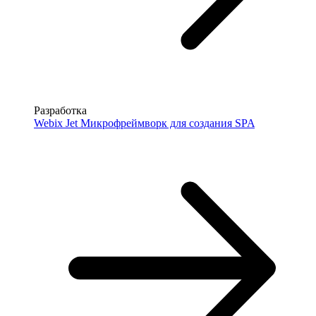
Разработка
Webix Jet
Микрофреймворк для создания SPA