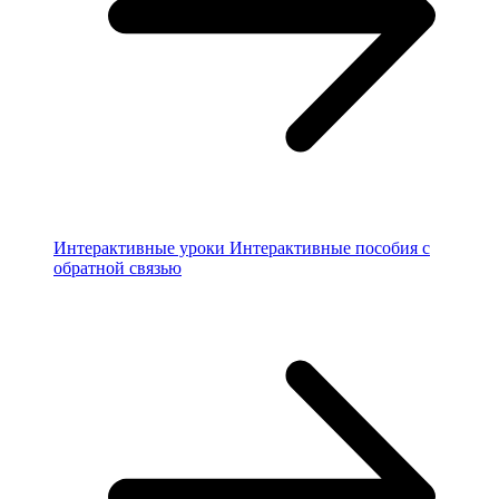
Интерактивные уроки
Интерактивные пособия с
обратной связью