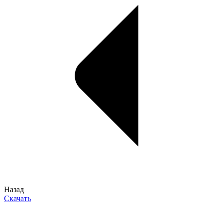
Назад
Скачать