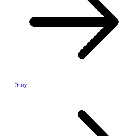
Query