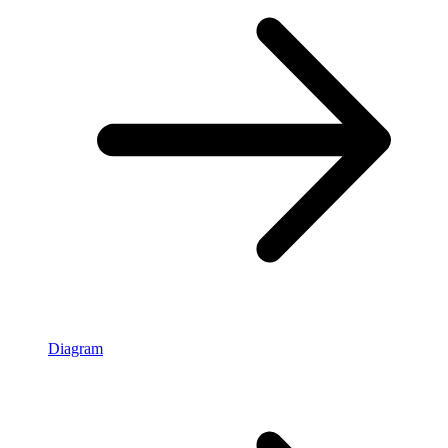
Diagram