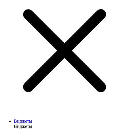
Виджеты
Виджеты