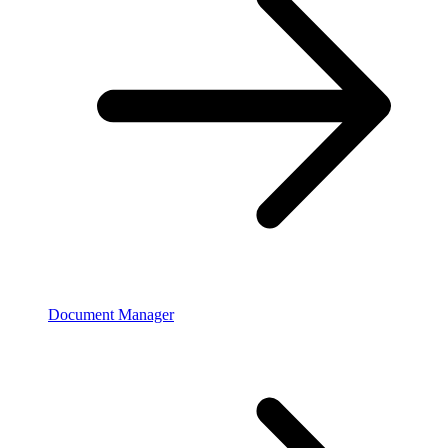
Document Manager