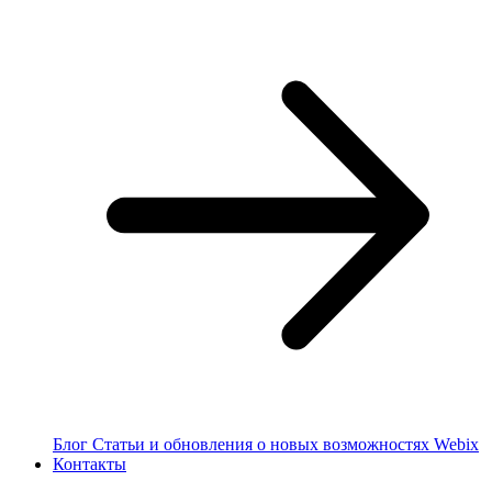
Блог
Статьи и обновления о новых возможностях Webix
Контакты