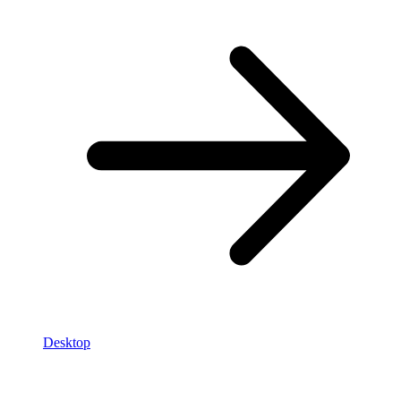
Desktop