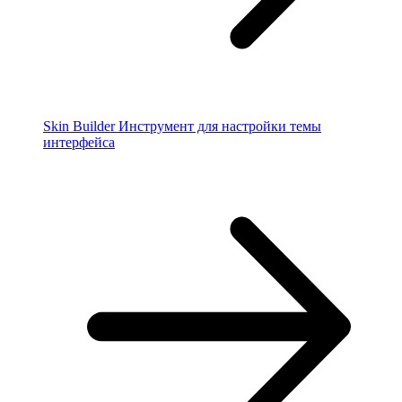
Skin Builder
Инструмент для настройки темы
интерфейса