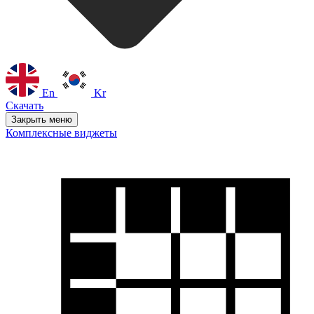
En
Kr
Скачать
Закрыть меню
Комплексные виджеты