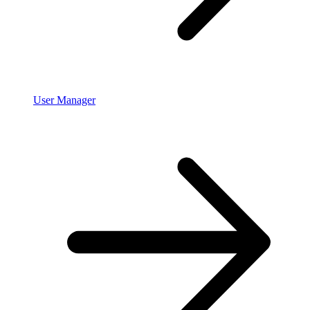
User Manager