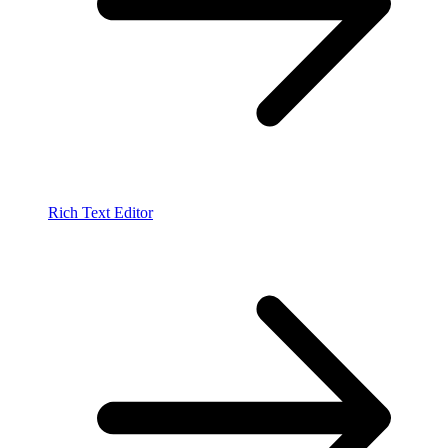
Rich Text Editor