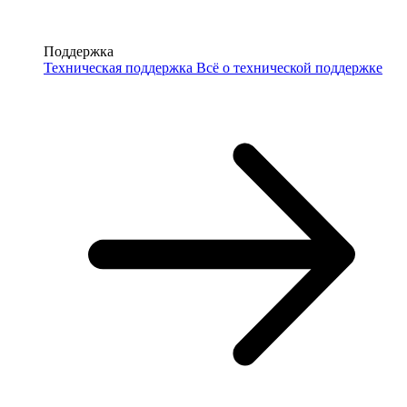
Поддержка
Техническая поддержка
Всё о технической поддержке