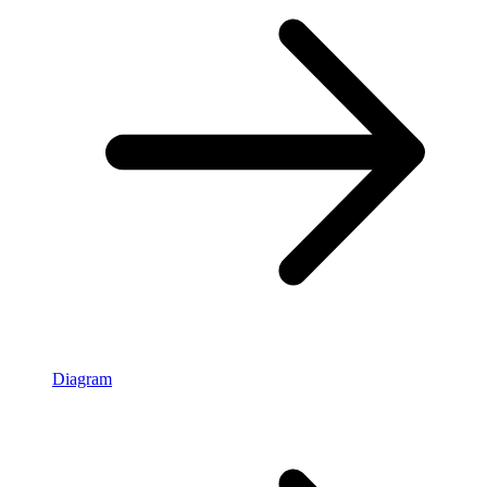
Diagram