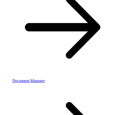
Document Manager