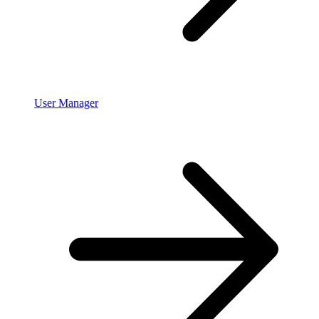
User Manager