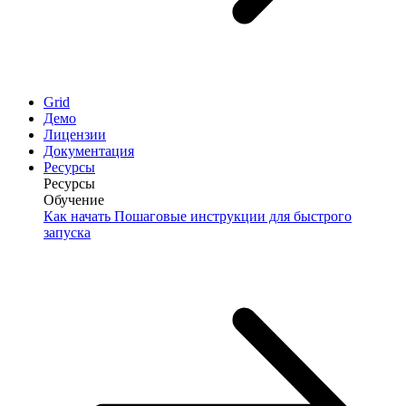
Grid
Демо
Лицензии
Документация
Ресурсы
Ресурсы
Обучение
Как начать
Пошаговые инструкции для быстрого
запуска