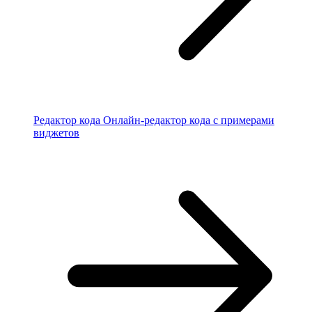
Редактор кода
Онлайн-редактор кода с примерами
виджетов