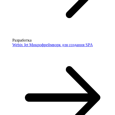
Разработка
Webix Jet
Микрофреймворк для создания SPA