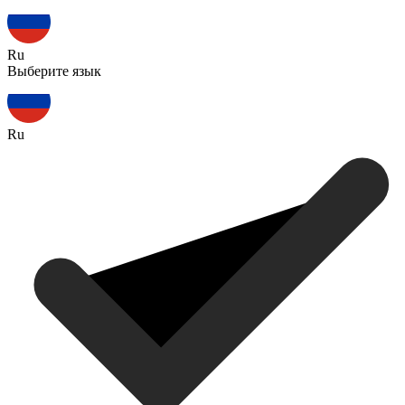
Ru
Выберите язык
Ru