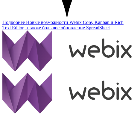
Подробнее
Новые возможности Webix Core, Kanban и Rich
Text Editor, а также большое обновление SpreadSheet