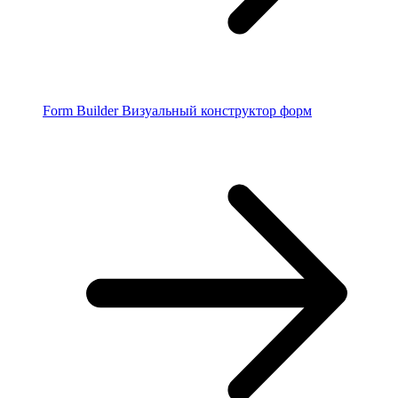
Form Builder
Визуальный конструктор форм