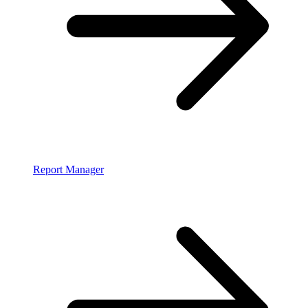
Report Manager