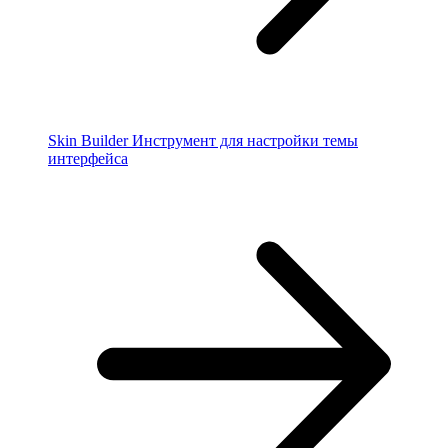
Skin Builder
Инструмент для настройки темы
интерфейса