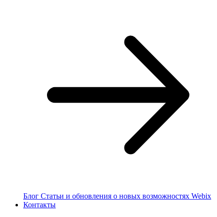
Блог
Статьи и обновления о новых возможностях Webix
Контакты