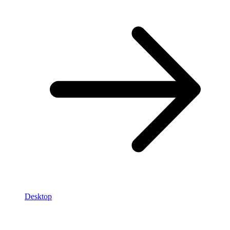
Desktop