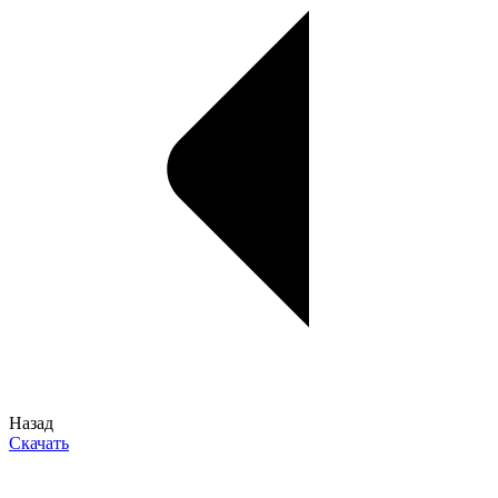
Назад
Скачать