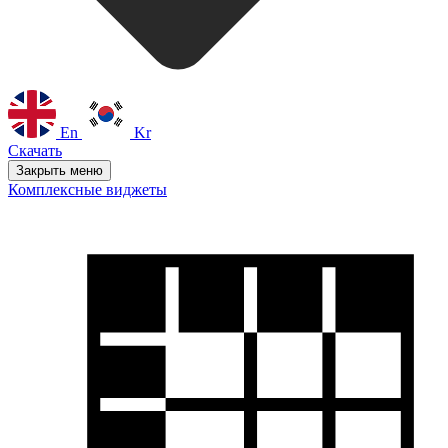
En
Kr
Скачать
Закрыть меню
Комплексные виджеты