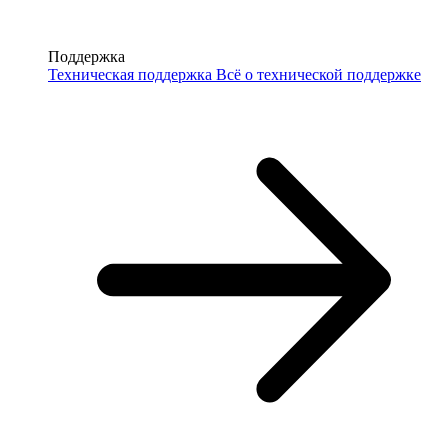
Поддержка
Техническая поддержка
Всё о технической поддержке