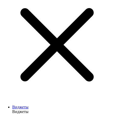
Виджеты
Виджеты