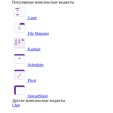
Популярные комплексные виджеты
Gantt
File Manager
Kanban
Scheduler
Pivot
SpreadSheet
Другие комплексные виджеты
Chat