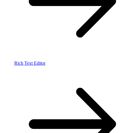
Rich Text Editor