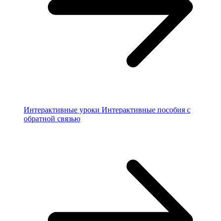
Интерактивные уроки
Интерактивные пособия с
обратной связью