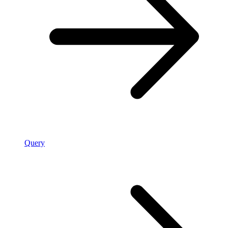
Query