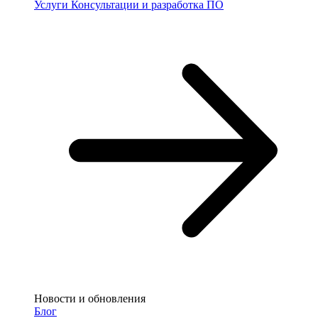
Услуги
Консультации и разработка ПО
Новости и обновления
Блог