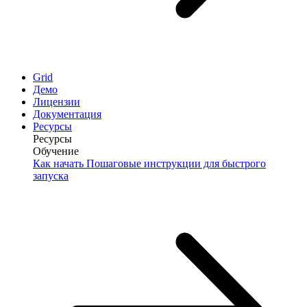
Grid
Демо
Лицензии
Документация
Ресурсы
Ресурсы
Обучение
Как начать
Пошаговые инструкции для быстрого
запуска