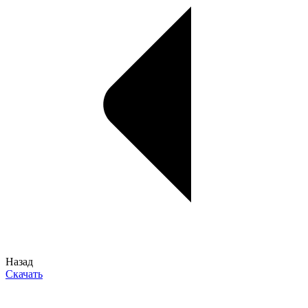
Назад
Скачать