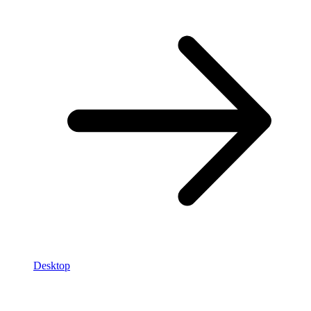
Desktop