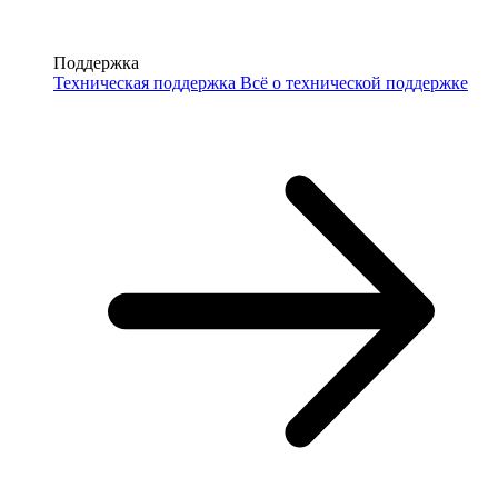
Поддержка
Техническая поддержка
Всё о технической поддержке