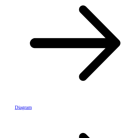
Diagram