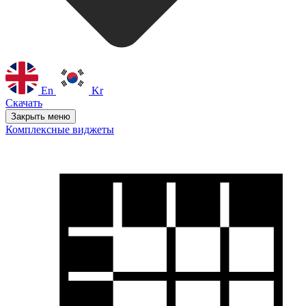
En
Kr
Скачать
Закрыть меню
Комплексные виджеты