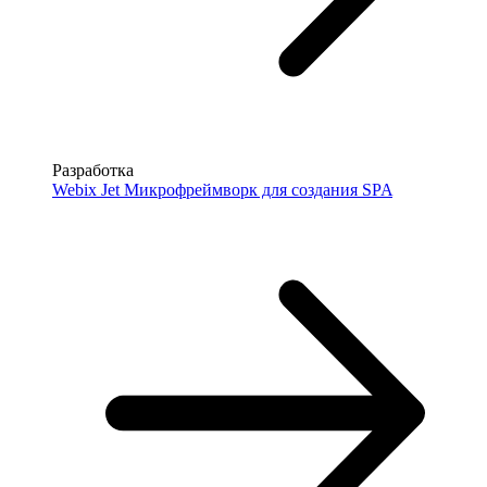
Разработка
Webix Jet
Микрофреймворк для создания SPA