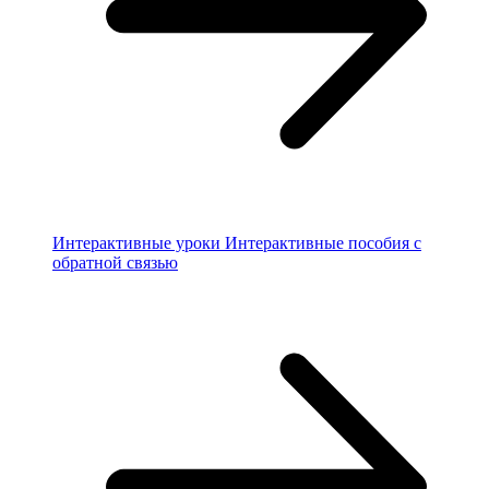
Интерактивные уроки
Интерактивные пособия с
обратной связью