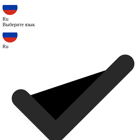
Ru
Выберите язык
Ru