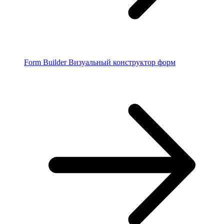
Form Builder
Визуальный конструктор форм