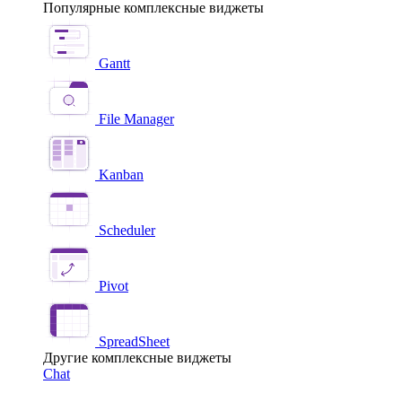
Популярные комплексные виджеты
Gantt
File Manager
Kanban
Scheduler
Pivot
SpreadSheet
Другие комплексные виджеты
Chat