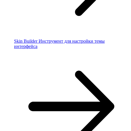
Skin Builder
Инструмент для настройки темы
интерфейса