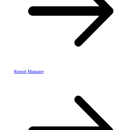
Report Manager