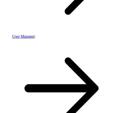
User Manager