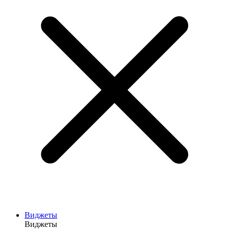
Виджеты
Виджеты