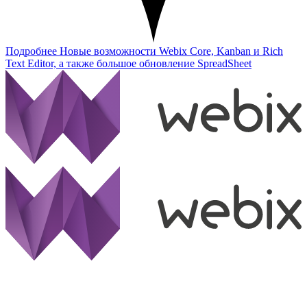
Подробнее
Новые возможности Webix Core, Kanban и Rich
Text Editor, а также большое обновление SpreadSheet