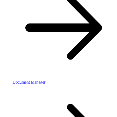
Document Manager