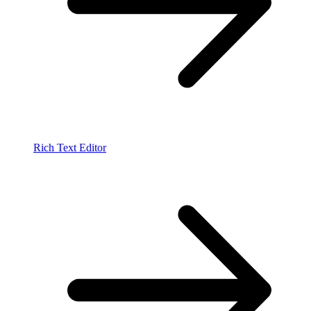
Rich Text Editor