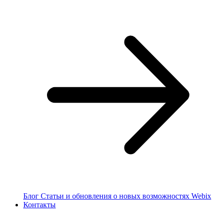
Блог
Статьи и обновления о новых возможностях Webix
Контакты