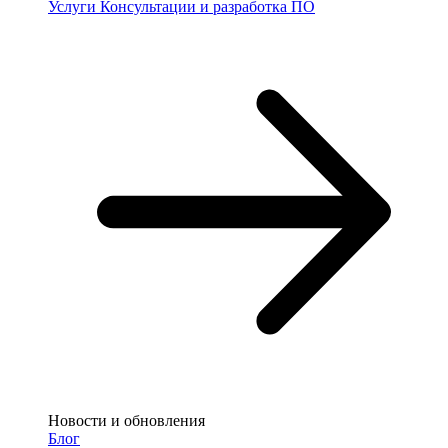
Услуги
Консультации и разработка ПО
Новости и обновления
Блог