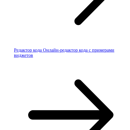
Редактор кода
Онлайн-редактор кода с примерами
виджетов