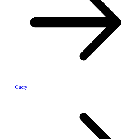
Query