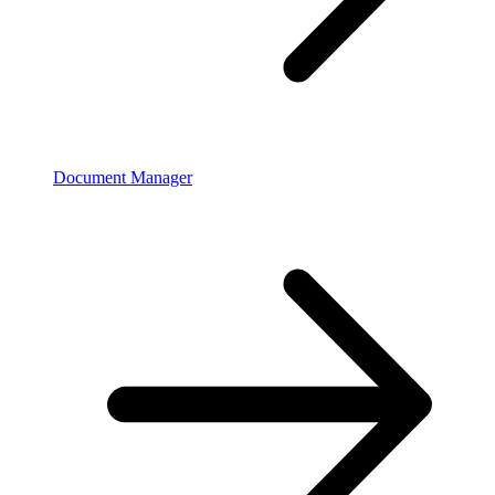
Document Manager