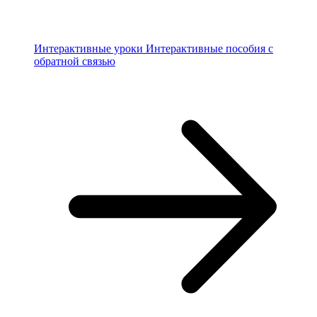
Интерактивные уроки
Интерактивные пособия с
обратной связью