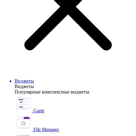
Виджеты
Виджеты
Популярные комплексные виджеты
Gantt
File Manager