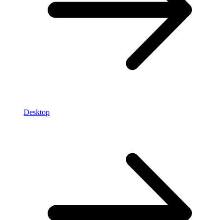
Desktop