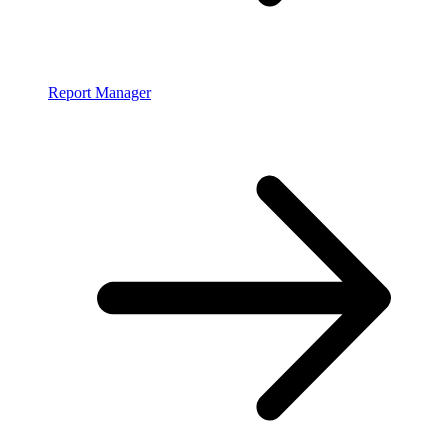
Report Manager