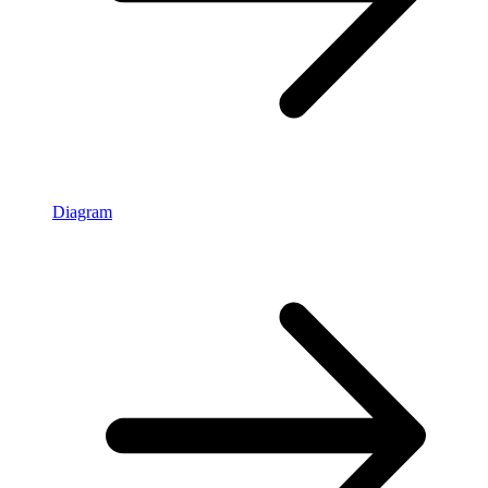
Diagram