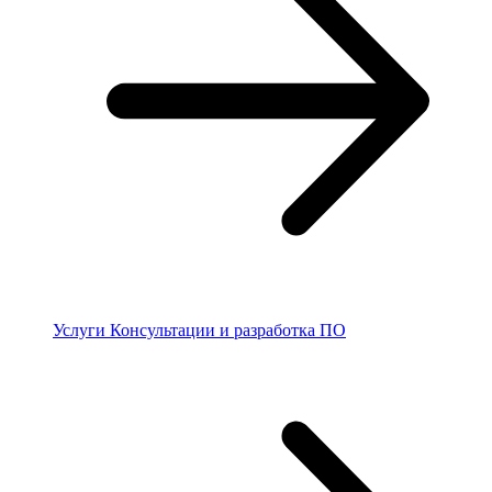
Услуги
Консультации и разработка ПО