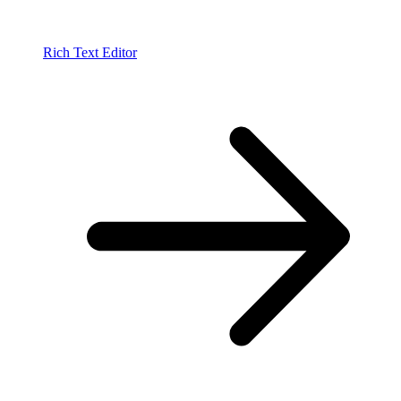
Rich Text Editor