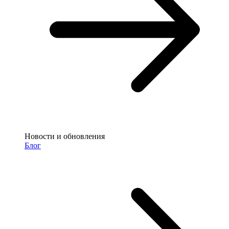
Новости и обновления
Блог