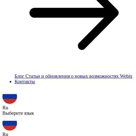
Блог
Статьи и обновления о новых возможностях Webix
Контакты
Ru
Выберите язык
Ru