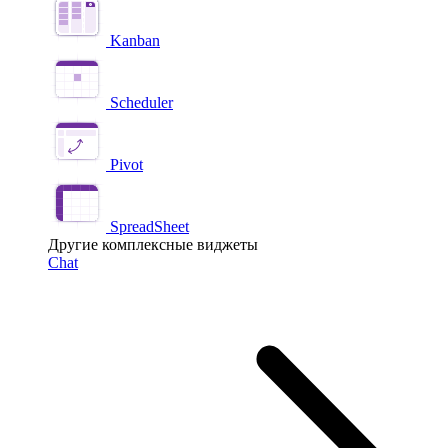
Kanban
Scheduler
Pivot
SpreadSheet
Другие комплексные виджеты
Chat