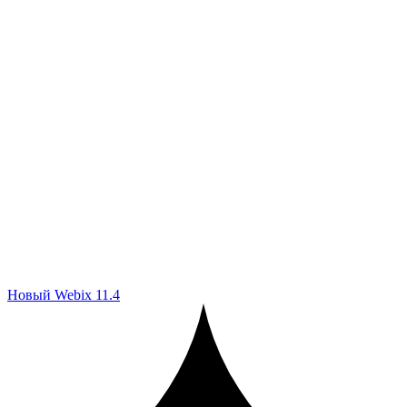
Новый Webix 11.4