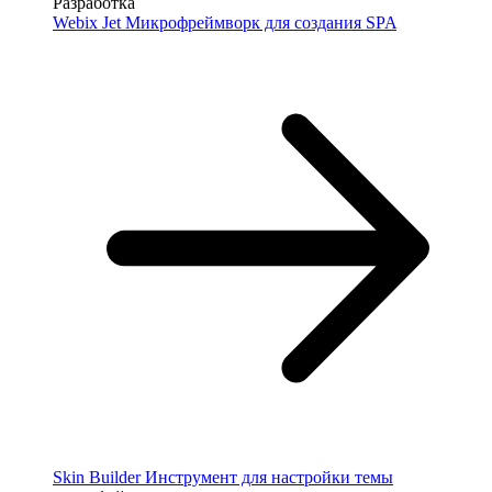
Разработка
Webix Jet
Микрофреймворк для создания SPA
Skin Builder
Инструмент для настройки темы