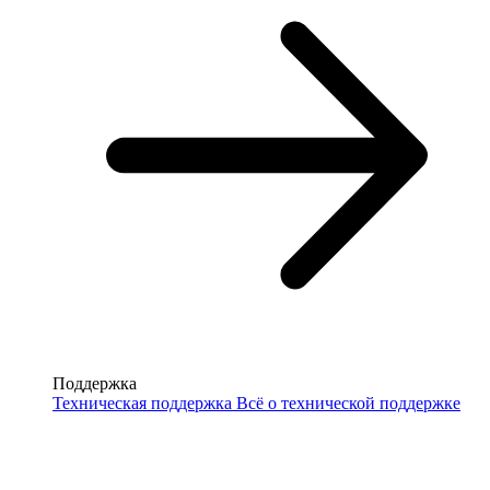
Поддержка
Техническая поддержка
Всё о технической поддержке