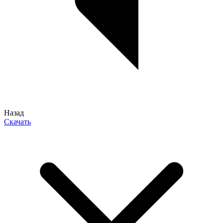
Назад
Скачать