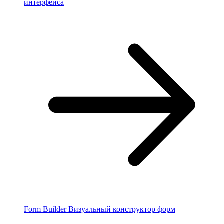
интерфейса
Form Builder
Визуальный конструктор форм