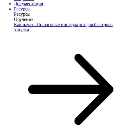
Документация
Ресурсы
Ресурсы
Обучение
Как начать
Пошаговые инструкции для быстрого
запуска