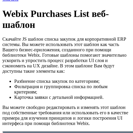
Webix Purchases List веб-
шаблон
Скачайте JS шаблон списка закупок для корпоративной ERP
системы. Вы можете использовать этот шаблон как часть
Вашего бизнес-приложения, созданного при помощи
библиотеки Webix. Готовые шаблоны помогают значительно
ускорить и упростить процесс разработки UI слоя и
сэкономить на UX дизайне. В этом шаблоне Вам будут
доступны такие элементы как:
Разбиение списка закупок по категориям;
Фильтрация и группировка списка по любым
критериям;
Карточка заявки с детальной информацией.
Вы можете свободно редактировать и изменять этот шаблон
под собственные требования или использовать его в качестве
примера для изучения принципов и логики построения UI
интерфеса при помощи библиотеки Webix.