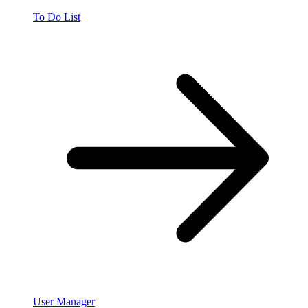
To Do List
User Manager