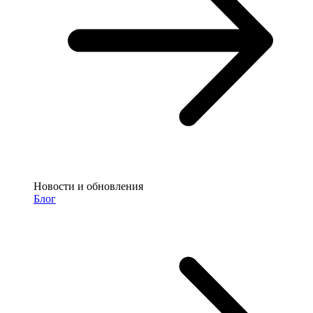
Новости и обновления
Блог