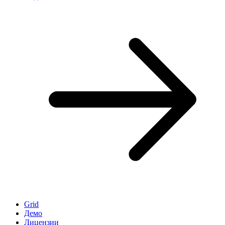
Grid
Демо
Лицензии