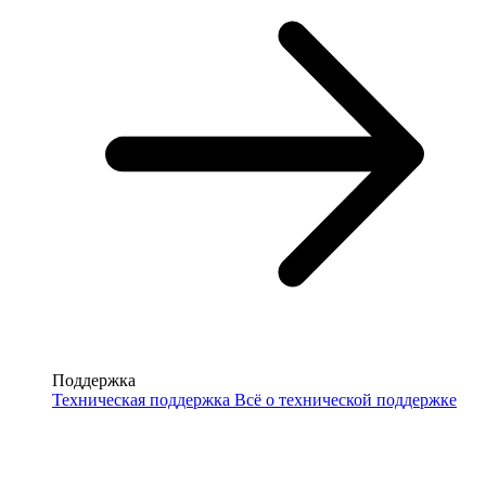
Поддержка
Техническая поддержка
Всё о технической поддержке