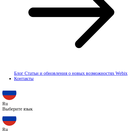
Блог
Статьи и обновления о новых возможностях Webix
Контакты
Ru
Выберите язык
Ru