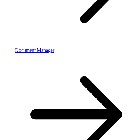
Document Manager