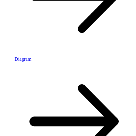
Diagram