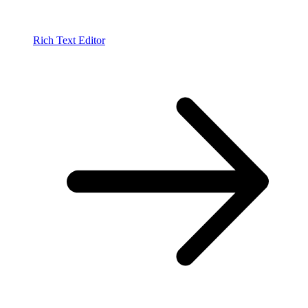
Rich Text Editor