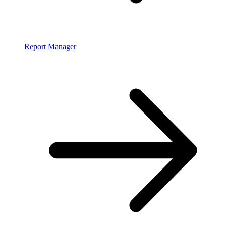
Report Manager