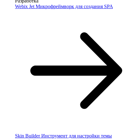
Разработка
Webix Jet
Микрофреймворк для создания SPA
Skin Builder
Инструмент для настройки темы