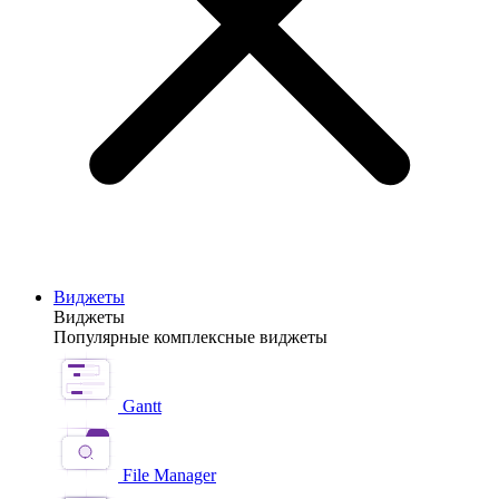
Виджеты
Виджеты
Популярные комплексные виджеты
Gantt
File Manager