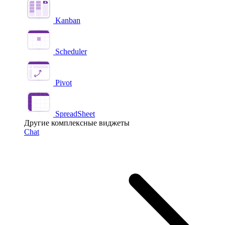
Kanban
Scheduler
Pivot
SpreadSheet
Другие комплексные виджеты
Chat