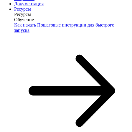
Документация
Ресурсы
Ресурсы
Обучение
Как начать
Пошаговые инструкции для быстрого
запуска