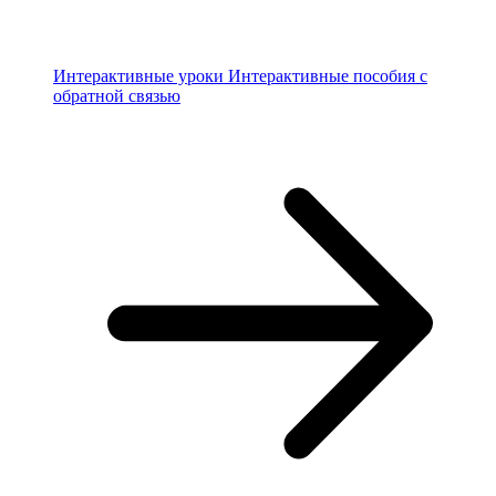
Интерактивные уроки
Интерактивные пособия с
обратной связью