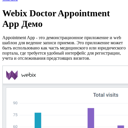
Webix Doctor Appointment
App Демо
Appointment App - это демонстрационное приложение и web
шаблон для ведение записи приемов. Это приложение может
быть использовано как часть медицинского или юридического
портала, где требуется удобный интерфейс для регистрации,
учета и отслеживания предстоящих визитов.