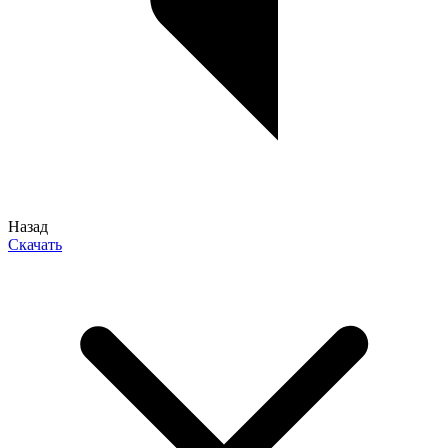
Назад
Скачать