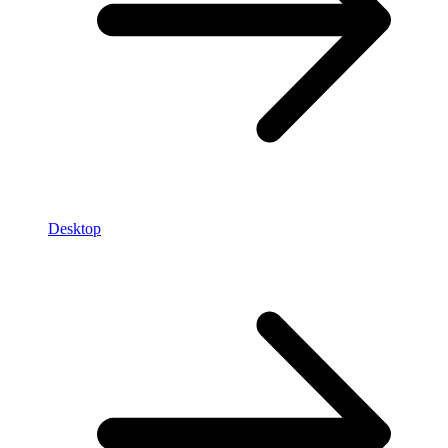
Desktop