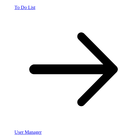
To Do List
User Manager