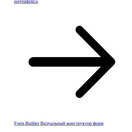
интерфейса
Form Builder
Визуальный конструктор форм