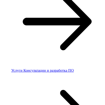
Услуги
Консультации и разработка ПО