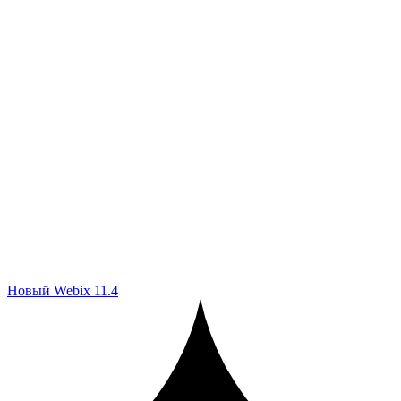
Новый Webix 11.4